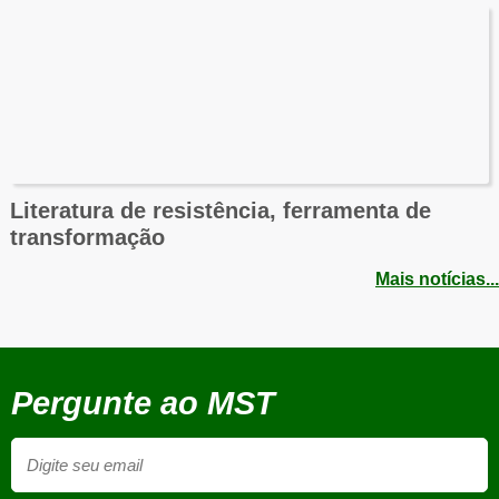
Literatura de resistência, ferramenta de
transformação
Mais notícias...
Pergunte ao MST