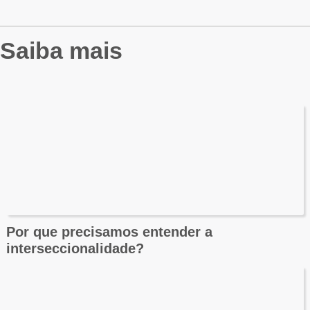
Saiba mais
Por que precisamos entender a
interseccionalidade?