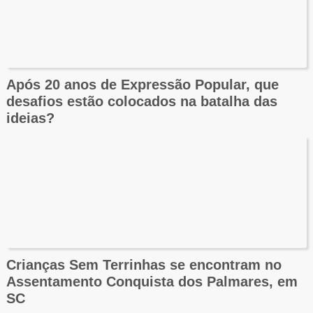
Após 20 anos de Expressão Popular, que
desafios estão colocados na batalha das
ideias?
Crianças Sem Terrinhas se encontram no
Assentamento Conquista dos Palmares, em
SC