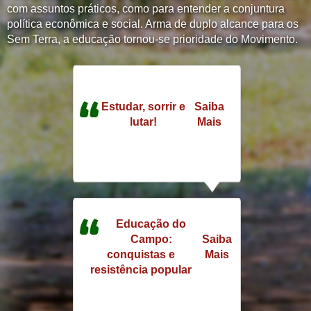
com assuntos práticos, como para entender a conjuntura
política econômica e social. Arma de duplo alcance para os
Sem Terra, a educação tornou-se prioridade do Movimento.
Estudar, sorrir e
Saiba
lutar!
Mais
Educação do
Campo:
Saiba
conquistas e
Mais
resistência popular