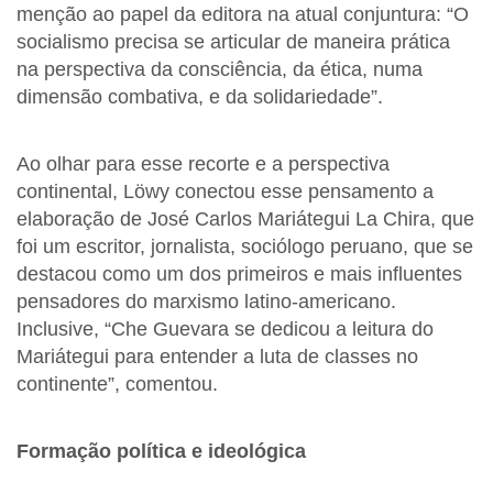
menção ao papel da editora na atual conjuntura: “O
socialismo precisa se articular de maneira prática
na perspectiva da consciência, da ética, numa
dimensão combativa, e da solidariedade”.
Ao olhar para esse recorte e a perspectiva
continental, Löwy conectou esse pensamento a
elaboração de José Carlos Mariátegui La Chira, que
foi um escritor, jornalista, sociólogo peruano, que se
destacou como um dos primeiros e mais influentes
pensadores do marxismo latino-americano.
Inclusive, “Che Guevara se dedicou a leitura do
Mariátegui para entender a luta de classes no
continente”, comentou.
Formação política e ideológica