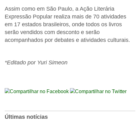
Assim como em São Paulo, a Ação Literária
Expressão Popular realiza mais de 70 atividades
em 17 estados brasileiros, onde todos os livros
serão vendidos com desconto e serão
acompanhados por debates e atividades culturais.
*Editado por Yuri Simeon
Últimas notícias