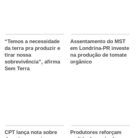
“Temos a necessidade
Assentamento do MST
da terra pra produzir e
em Londrina-PR investe
tirar nossa
na produção de tomate
sobrevivência”, afirma
orgânico
Sem Terra
CPT lança nota sobre
Produtores reforçam