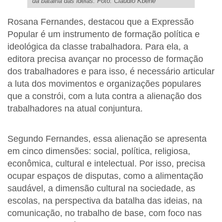
da batalha das ideias. Foto: Claudio Kbene
Rosana Fernandes, destacou que a Expressão
Popular é um instrumento de formação política e
ideológica da classe trabalhadora. Para ela, a
editora precisa avançar no processo de formação
dos trabalhadores e para isso, é necessário articular
a luta dos movimentos e organizações populares
que a constrói, com a luta contra a alienação dos
trabalhadores na atual conjuntura.
Segundo Fernandes, essa alienação se apresenta
em cinco dimensões: social, política, religiosa,
econômica, cultural e intelectual. Por isso, precisa
ocupar espaços de disputas, como a alimentação
saudável, a dimensão cultural na sociedade, as
escolas, na perspectiva da batalha das ideias, na
comunicação, no trabalho de base, com foco nas