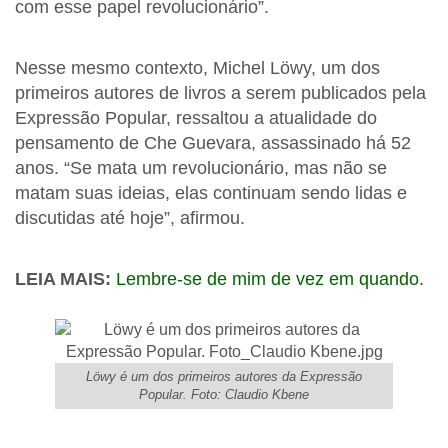
com esse papel revolucionário”.
Nesse mesmo contexto, Michel Löwy, um dos
primeiros autores de livros a serem publicados pela
Expressão Popular, ressaltou a atualidade do
pensamento de Che Guevara, assassinado há 52
anos. “Se mata um revolucionário, mas não se
matam suas ideias, elas continuam sendo lidas e
discutidas até hoje”, afirmou.
LEIA MAIS:
Lembre-se de mim de vez em quando.
Löwy é um dos primeiros autores da Expressão
Popular. Foto: Claudio Kbene