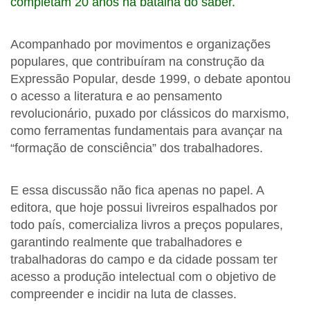
completam 20 anos na batalha do saber.
Acompanhado por movimentos e organizações
populares, que contribuíram na construção da
Expressão Popular, desde 1999, o debate apontou
o acesso a literatura e ao pensamento
revolucionário, puxado por clássicos do marxismo,
como ferramentas fundamentais para avançar na
“formação de consciência” dos trabalhadores.
E essa discussão não fica apenas no papel. A
editora, que hoje possui livreiros espalhados por
todo país, comercializa livros a preços populares,
garantindo realmente que trabalhadores e
trabalhadoras do campo e da cidade possam ter
acesso a produção intelectual com o objetivo de
compreender e incidir na luta de classes.