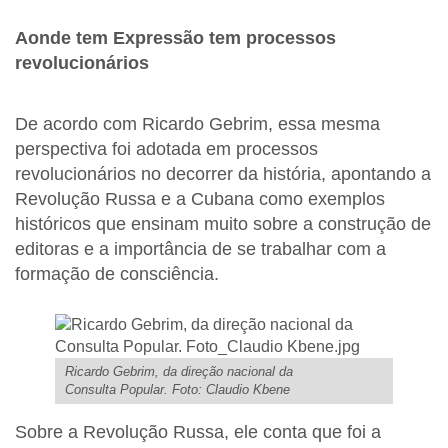
Aonde tem Expressão tem processos
revolucionários
De acordo com Ricardo Gebrim, essa mesma
perspectiva foi adotada em processos
revolucionários no decorrer da história, apontando a
Revolução Russa e a Cubana como exemplos
históricos que ensinam muito sobre a construção de
editoras e a importância de se trabalhar com a
formação de consciência.
Ricardo Gebrim, da direção nacional da
Consulta Popular. Foto: Claudio Kbene
Sobre a Revolução Russa, ele conta que foi a