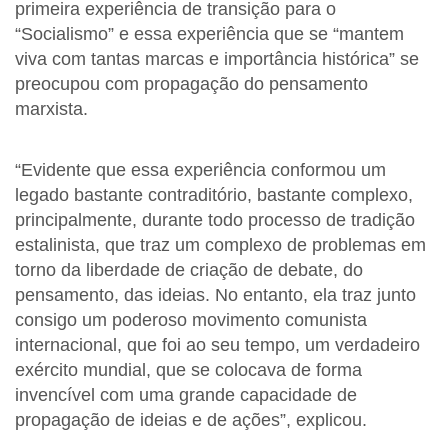
primeira experiência de transição para o
“Socialismo” e essa experiência que se “mantem
viva com tantas marcas e importância histórica” se
preocupou com propagação do pensamento
marxista.
“Evidente que essa experiência conformou um
legado bastante contraditório, bastante complexo,
principalmente, durante todo processo de tradição
estalinista, que traz um complexo de problemas em
torno da liberdade de criação de debate, do
pensamento, das ideias. No entanto, ela traz junto
consigo um poderoso movimento comunista
internacional, que foi ao seu tempo, um verdadeiro
exército mundial, que se colocava de forma
invencível com uma grande capacidade de
propagação de ideias e de ações”, explicou.