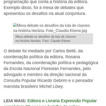
programação que conta a história da editora.
Exemplo disso, foi a mesa de debates que
apresentou os desafios na atual conjuntura.
Mesa debate os desafios da luta de classes
na história literária. Foto: Claudio Kbene
O debate foi mediado por Carlos Bellé, da
coordenação política da editora, Rosana
Fernandes, da coordenação política e pedagógica
da Escola Nacional Florestan Fernandes, pelo
advogado e membro da direção nacional da
Consulta Popular Ricardo Gebrim e o pensador
marxista brasileiro Michel Löwy.
LEIA MAIS:
Editora e Livraria Expressão Popular