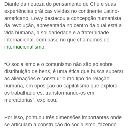
Diante da riqueza do pensamento de Che e suas
experiências práticas vividas no continente Latino-
americano, Löwy destacou a concepção humanista
da revolução, apresentada no centro da qual está a
vida humana, a solidariedade e a fraternidade
internacional, com base no que chamamos de
internacionalismo
.
“O socialismo e o comunismo não são só sobre
distribuição de bens, é uma ética que busca superar
as alienações e construir outro tipo de relação
humana, em oposição ao capitalismo que explora
os trabalhadores, transformando-os em
mercadorias”, explicou.
Por isso, pontuou três dimensões importantes onde
se articulam a construção do socialismo, fazendo