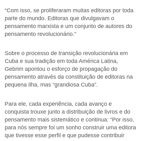
“Com isso, se proliferaram muitas editoras por toda
parte do mundo. Editoras que divulgavam o
pensamento marxista e um conjunto de autores do
pensamento revolucionário.”
Sobre o processo de transição revolucionária em
Cuba e sua tradição em toda América Latina,
Gebrim apontou o esforço de propagação do
pensamento através da constituição de editoras na
pequena ilha, mas “grandiosa Cuba”.
Para ele, cada experiência, cada avanço e
conquista trouxe junto a distribuição de livros e do
pensamento mais sistemático e continua: “Por isso,
para nós sempre foi um sonho construir uma editora
que tivesse esse perfil e que pudesse contribuir