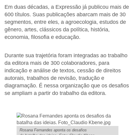
Em duas décadas, a Expressão já publicou mais de
600 títulos. Suas publicações abarcam mais de 30
segmentos, entre eles, a agroecologia, estudos de
gênero, artes, clássicos da política, história,
economia, filosofia e educação.
Durante sua trajetória foram integradas ao trabalho
da editora mais de 300 colaboradores, para
indicação e análise de textos, cessão de direitos
autorais, trabalhos de revisão, tradução e
diagramação. É nessa organização que os desafios
se ampliam a partir do trabalho da editora.
Rosana Fernandes aponta os desafios