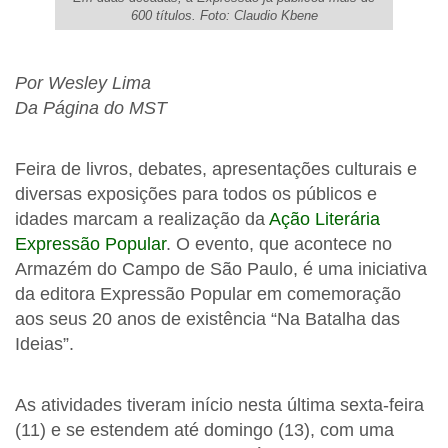
600 títulos. Foto: Claudio Kbene
Por Wesley Lima
Da Página do MST
Feira de livros, debates, apresentações culturais e
diversas exposições para todos os públicos e
idades marcam a realização da
Ação Literária
Expressão Popular
. O evento, que acontece no
Armazém do Campo de São Paulo, é uma iniciativa
da editora Expressão Popular em comemoração
aos seus 20 anos de existência “Na Batalha das
Ideias”.
As atividades tiveram início nesta última sexta-feira
(11) e se estendem até domingo (13), com uma