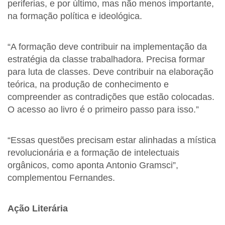
periferias, e por último, mas não menos importante,
na formação política e ideológica.
“A formação deve contribuir na implementação da
estratégia da classe trabalhadora. Precisa formar
para luta de classes. Deve contribuir na elaboração
teórica, na produção de conhecimento e
compreender as contradições que estão colocadas.
O acesso ao livro é o primeiro passo para isso.”
“Essas questões precisam estar alinhadas a mística
revolucionária e a formação de intelectuais
orgânicos, como aponta Antonio Gramsci”,
complementou Fernandes.
Ação Literária