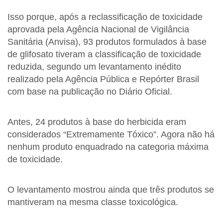
Isso porque, após a reclassificação de toxicidade
aprovada pela Agência Nacional de Vigilância
Sanitária (Anvisa), 93 produtos formulados à base
de glifosato tiveram a classificação de toxicidade
reduzida, segundo um levantamento inédito
realizado pela Agência Pública e Repórter Brasil
com base na publicação no Diário Oficial.
Antes, 24 produtos à base do herbicida eram
considerados “Extremamente Tóxico”. Agora não há
nenhum produto enquadrado na categoria máxima
de toxicidade.
O levantamento mostrou ainda que três produtos se
mantiveram na mesma classe toxicológica.