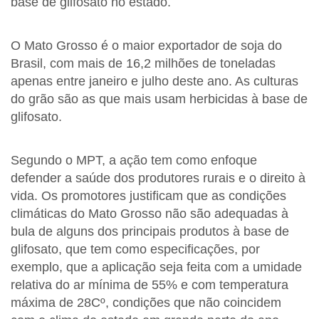
base de glifosato no estado.
O Mato Grosso é o maior exportador de soja do
Brasil, com mais de 16,2 milhões de toneladas
apenas entre janeiro e julho deste ano. As culturas
do grão são as que mais usam herbicidas à base de
glifosato.
Segundo o MPT, a ação tem como enfoque
defender a saúde dos produtores rurais e o direito à
vida. Os promotores justificam que as condições
climáticas do Mato Grosso não são adequadas à
bula de alguns dos principais produtos à base de
glifosato, que tem como especificações, por
exemplo, que a aplicação seja feita com a umidade
relativa do ar mínima de 55% e com temperatura
máxima de 28Cº, condições que não coincidem