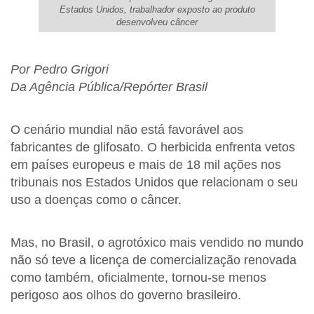
Estados Unidos, trabalhador exposto ao produto
desenvolveu câncer
Por Pedro Grigori
Da Agência Pública/Repórter Brasil
O cenário mundial não está favorável aos
fabricantes de glifosato. O herbicida enfrenta vetos
em países europeus e mais de 18 mil ações nos
tribunais nos Estados Unidos que relacionam o seu
uso a doenças como o câncer.
Mas, no Brasil, o agrotóxico mais vendido no mundo
não só teve a licença de comercialização renovada
como também, oficialmente, tornou-se menos
perigoso aos olhos do governo brasileiro.