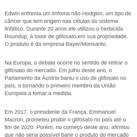
Edwin enfrenta um linfoma não-Hodgkin, um tipo de
câncer que tem origem nas células do sistema
linfático. Durante 20 anos ele utilizou o herbicida
Roundup, à base de glifosato,em sua propriedade.
O produto é da empresa Bayer/Monsanto.
Na Europa, o debate ocorre no sentido de retirar o
glifosato do mercado. Em julho deste ano, o
Parlamento da Áustria baniu o uso de glifosato no
país, o tornando o primeiro membro da União
Europeia a tomar a medida.
Em 2017, o presidente da França, Emmanuel
Macron, prometeu proibir o glifosato no país até o
fim de 2020. Porém, no começo deste ano, afirmou
que não seria possível banir o produto do mercado