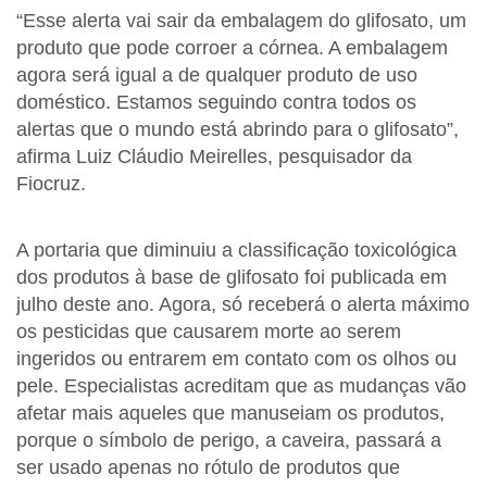
“Esse alerta vai sair da embalagem do glifosato, um
produto que pode corroer a córnea. A embalagem
agora será igual a de qualquer produto de uso
doméstico. Estamos seguindo contra todos os
alertas que o mundo está abrindo para o glifosato”,
afirma Luiz Cláudio Meirelles, pesquisador da
Fiocruz.
A portaria que diminuiu a classificação toxicológica
dos produtos à base de glifosato foi publicada em
julho deste ano. Agora, só receberá o alerta máximo
os pesticidas que causarem morte ao serem
ingeridos ou entrarem em contato com os olhos ou
pele. Especialistas acreditam que as mudanças vão
afetar mais aqueles que manuseiam os produtos,
porque o símbolo de perigo, a caveira, passará a
ser usado apenas no rótulo de produtos que