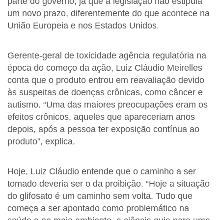
parte do governo, já que a legislação não estipula
um novo prazo, diferentemente do que acontece na
União Europeia e nos Estados Unidos.
Gerente-geral de toxicidade agência regulatória na
época do começo da ação, Luiz Cláudio Meirelles
conta que o produto entrou em reavaliação devido
às suspeitas de doenças crônicas, como câncer e
autismo. “Uma das maiores preocupações eram os
efeitos crônicos, aqueles que apareceriam anos
depois, após a pessoa ter exposição contínua ao
produto”, explica.
Hoje, Luiz Cláudio entende que o caminho a ser
tomado deveria ser o da proibição. “Hoje a situação
do glifosato é um caminho sem volta. Tudo que
começa a ser apontado como problemático na