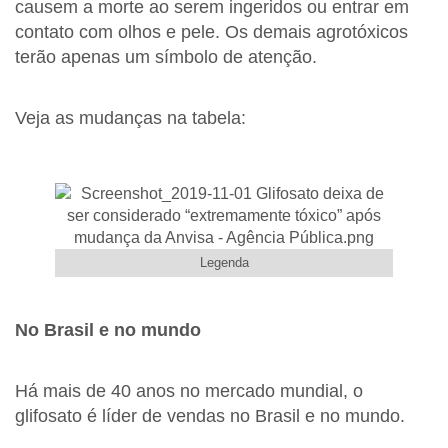
causem a morte ao serem ingeridos ou entrar em
contato com olhos e pele. Os demais agrotóxicos
terão apenas um símbolo de atenção.
Veja as mudanças na tabela:
Legenda
No Brasil e no mundo
Há mais de 40 anos no mercado mundial, o
glifosato é líder de vendas no Brasil e no mundo.