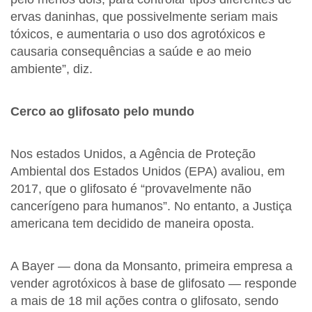
ervas daninhas, que possivelmente seriam mais
tóxicos, e aumentaria o uso dos agrotóxicos e
causaria consequências a saúde e ao meio
ambiente”, diz.
Cerco ao glifosato pelo mundo
Nos estados Unidos, a Agência de Proteção
Ambiental dos Estados Unidos (EPA) avaliou, em
2017, que o glifosato é “provavelmente não
cancerígeno para humanos”. No entanto, a Justiça
americana tem decidido de maneira oposta.
A Bayer — dona da Monsanto, primeira empresa a
vender agrotóxicos à base de glifosato — responde
a mais de 18 mil ações contra o glifosato, sendo