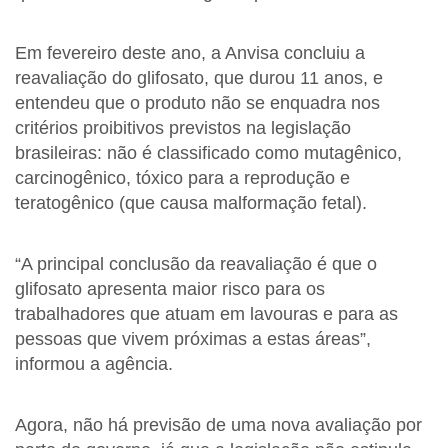
Em fevereiro deste ano, a Anvisa concluiu a
reavaliação do glifosato, que durou 11 anos, e
entendeu que o produto não se enquadra nos
critérios proibitivos previstos na legislação
brasileiras: não é classificado como mutagênico,
carcinogênico, tóxico para a reprodução e
teratogênico (que causa malformação fetal).
“A principal conclusão da reavaliação é que o
glifosato apresenta maior risco para os
trabalhadores que atuam em lavouras e para as
pessoas que vivem próximas a estas áreas”,
informou a agência.
Agora, não há previsão de uma nova avaliação por