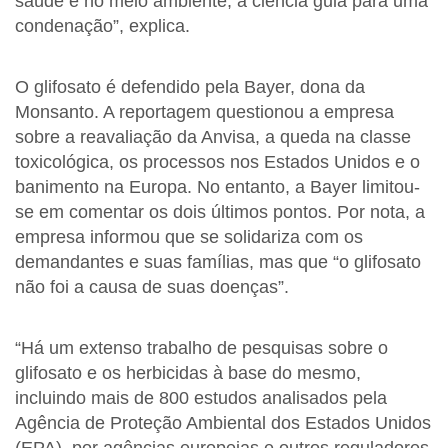
saúde e no meio ambiente, a ciência guia para uma
condenação”, explica.
O glifosato é defendido pela Bayer, dona da
Monsanto. A reportagem questionou a empresa
sobre a reavaliação da Anvisa, a queda na classe
toxicológica, os processos nos Estados Unidos e o
banimento na Europa. No entanto, a Bayer limitou-
se em comentar os dois últimos pontos. Por nota, a
empresa informou que se solidariza com os
demandantes e suas famílias, mas que “o glifosato
não foi a causa de suas doenças”.
“Há um extenso trabalho de pesquisas sobre o
glifosato e os herbicidas à base do mesmo,
incluindo mais de 800 estudos analisados pela
Agência de Proteção Ambiental dos Estados Unidos