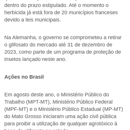
dentro do prazo estipulado. Até o momento o
herbicida já está fora de 20 municípios franceses
devido a leis municipais.
Na Alemanha, o governo se comprometeu a retirar
o glifosato do mercado até 31 de dezembro de
2023, como parte de um programa de proteção de
insetos lançado neste ano.
Ações no Brasil
Em agosto deste ano, o Ministério Público do
Trabalho (MPT-MT), Ministério Público Federal
(MPF-MT) e o Ministério Público Estadual (MP-MT)
do Mato Grosso iniciaram uma ação civil pública
para proibir a utilização de qualquer agrotóxico à