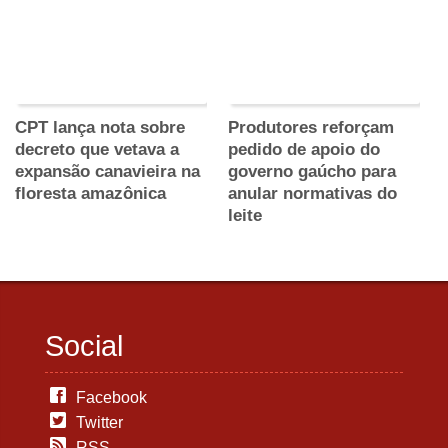
CPT lança nota sobre
Produtores reforçam
decreto que vetava a
pedido de apoio do
expansão canavieira na
governo gaúcho para
floresta amazônica
anular normativas do
leite
Social
Facebook
Twitter
RSS