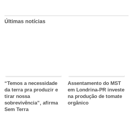
Últimas notícias
“Temos a necessidade
Assentamento do MST
da terra pra produzir e
em Londrina-PR investe
tirar nossa
na produção de tomate
sobrevivência”, afirma
orgânico
Sem Terra