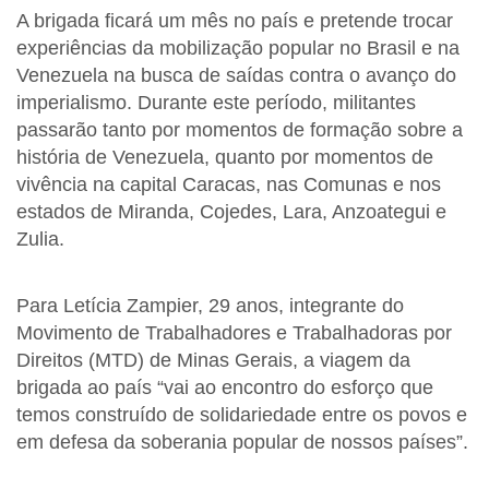
A brigada ficará um mês no país e pretende trocar
experiências da mobilização popular no Brasil e na
Venezuela na busca de saídas contra o avanço do
imperialismo. Durante este período, militantes
passarão tanto por momentos de formação sobre a
história de Venezuela, quanto por momentos de
vivência na capital Caracas, nas Comunas e nos
estados de Miranda, Cojedes, Lara, Anzoategui e
Zulia.
Para Letícia Zampier, 29 anos, integrante do
Movimento de Trabalhadores e Trabalhadoras por
Direitos (MTD) de Minas Gerais, a viagem da
brigada ao país “vai ao encontro do esforço que
temos construído de solidariedade entre os povos e
em defesa da soberania popular de nossos países”.