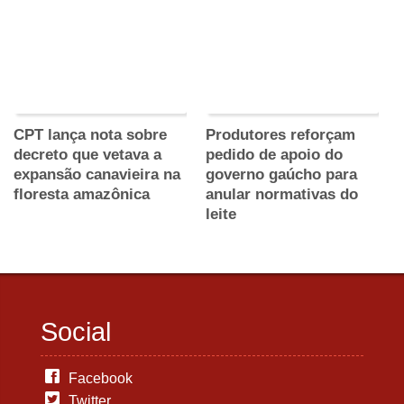
CPT lança nota sobre
Produtores reforçam
decreto que vetava a
pedido de apoio do
expansão canavieira na
governo gaúcho para
floresta amazônica
anular normativas do
leite
Social
Facebook
Twitter