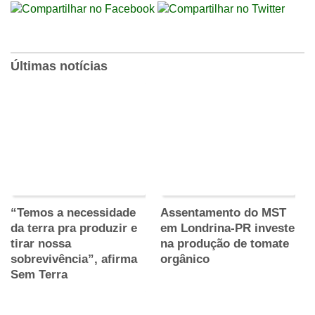
Últimas notícias
“Temos a necessidade
Assentamento do MST
da terra pra produzir e
em Londrina-PR investe
tirar nossa
na produção de tomate
sobrevivência”, afirma
orgânico
Sem Terra