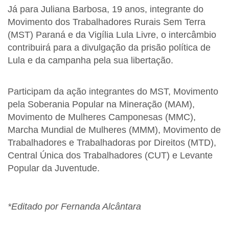
Já para Juliana Barbosa, 19 anos, integrante do
Movimento dos Trabalhadores Rurais Sem Terra
(MST) Paraná e da Vigília Lula Livre, o intercâmbio
contribuirá para a divulgação da prisão política de
Lula e da campanha pela sua libertação.
Participam da ação integrantes do MST, Movimento
pela Soberania Popular na Mineração (MAM),
Movimento de Mulheres Camponesas (MMC),
Marcha Mundial de Mulheres (MMM), Movimento de
Trabalhadores e Trabalhadoras por Direitos (MTD),
Central Única dos Trabalhadores (CUT) e Levante
Popular da Juventude.
*Editado por Fernanda Alcântara