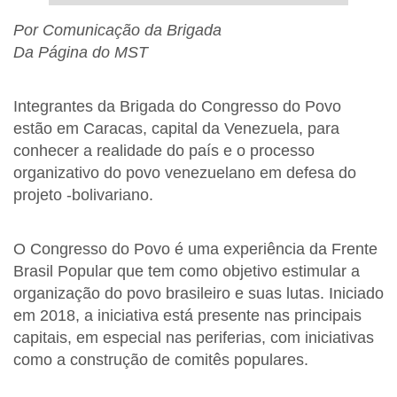
Por Comunicação da Brigada
Da Página do MST
Integrantes da Brigada do Congresso do Povo
estão em Caracas, capital da Venezuela, para
conhecer a realidade do país e o processo
organizativo do povo venezuelano em defesa do
projeto -bolivariano.
O Congresso do Povo é uma experiência da Frente
Brasil Popular que tem como objetivo estimular a
organização do povo brasileiro e suas lutas. Iniciado
em 2018, a iniciativa está presente nas principais
capitais, em especial nas periferias, com iniciativas
como a construção de comitês populares.