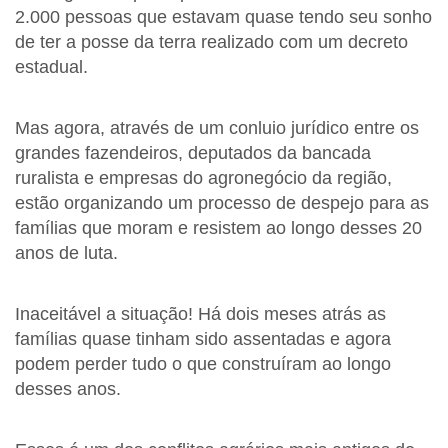
2.000 pessoas que estavam quase tendo seu sonho
de ter a posse da terra realizado com um decreto
estadual.
Mas agora, através de um conluio jurídico entre os
grandes fazendeiros, deputados da bancada
ruralista e empresas do agronegócio da região,
estão organizando um processo de despejo para as
famílias que moram e resistem ao longo desses 20
anos de luta.
Inaceitável a situação! Há dois meses atrás as
famílias quase tinham sido assentadas e agora
podem perder tudo o que construíram ao longo
desses anos.