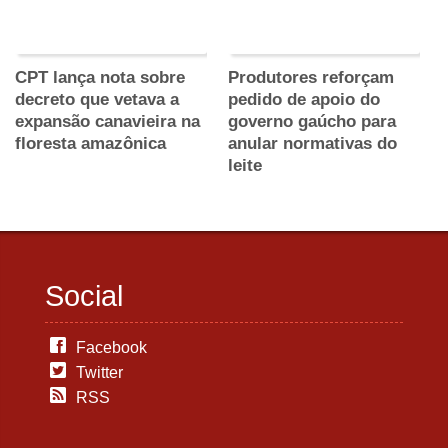
CPT lança nota sobre
Produtores reforçam
decreto que vetava a
pedido de apoio do
expansão canavieira na
governo gaúcho para
floresta amazônica
anular normativas do
leite
Social
Facebook
Twitter
RSS