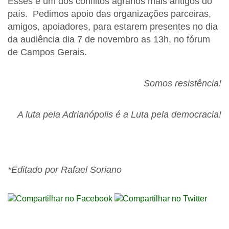
Esses é um dos conflitos agrários mais antigos do
país. Pedimos apoio das organizações parceiras,
amigos, apoiadores, para estarem presentes no dia
da audiência dia 7 de novembro as 13h, no fórum
de Campos Gerais.
Somos resistência!
A luta pela Adrianópolis é a Luta pela democracia!
*Editado por Rafael Soriano