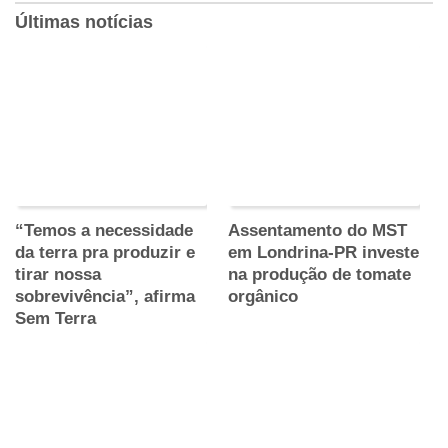
Últimas notícias
“Temos a necessidade
Assentamento do MST
da terra pra produzir e
em Londrina-PR investe
tirar nossa
na produção de tomate
sobrevivência”, afirma
orgânico
Sem Terra