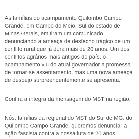
As famílias do acampamento Quilombo Campo
Grande, em Campo do Meio, Sul do estado de
Minas Gerais, emitiram um comunicado
denunciando a ameaça de desfecho trágico de um
conflito rural que já dura mais de 20 anos. Um dos
conflitos agrários mais antigos do país, o
acampamento viu do atual governador a promessa
de tornar-se assentamento, mas uma nova ameaça
de despejo surpreendentemente se apresenta.
Confira a íntegra da mensagem do MST na região:
Nós, famílias da regional do MST do Sul de MG, do
Quilombo Campo Grande, queremos denunciar a
ação fascista contra a nossa luta de 20 anos.