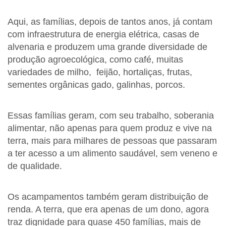
Aqui, as famílias, depois de tantos anos, já contam
com infraestrutura de energia elétrica, casas de
alvenaria e produzem uma grande diversidade de
produção agroecológica, como café, muitas
variedades de milho, feijão, hortaliças, frutas,
sementes orgânicas gado, galinhas, porcos.
Essas famílias geram, com seu trabalho, soberania
alimentar, não apenas para quem produz e vive na
terra, mais para milhares de pessoas que passaram
a ter acesso a um alimento saudável, sem veneno e
de qualidade.
Os acampamentos também geram distribuição de
renda. A terra, que era apenas de um dono, agora
traz dignidade para quase 450 famílias, mais de